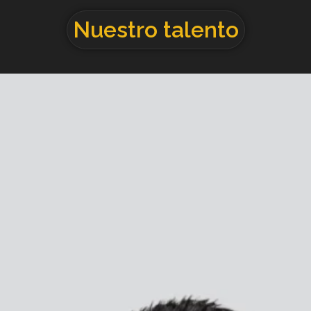
Nuestro talento