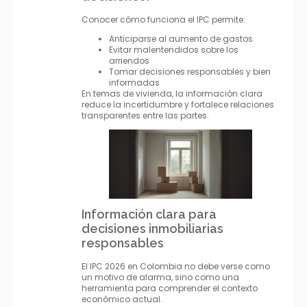
Conocer cómo funciona el IPC permite:
Anticiparse al aumento de gastos
Evitar malentendidos sobre los
arriendos
Tomar decisiones responsables y bien
informadas
En temas de vivienda, la información clara
reduce la incertidumbre y fortalece relaciones
transparentes entre las partes.
Información clara para
decisiones inmobiliarias
responsables
El IPC 2026 en Colombia no debe verse como
un motivo de alarma, sino como una
herramienta para comprender el contexto
económico actual.