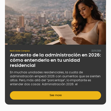
Real Estate Compass
22/01/2026
Aumento de la administración en 2026:
cómo entenderlo en tu unidad
residencial
En muchas unidades residenciales, la cuota de
administración empezó 2026 con aumentos que se sienten
altos. Pero, más allá del “porcentaje”, lo importante es
entender dos cosas: Administración 2026: el
See more