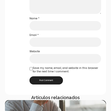
Name
*
Email
*
Website
Save my name, email, and website in this browser
for the next time I comment.
Artículos relacionados